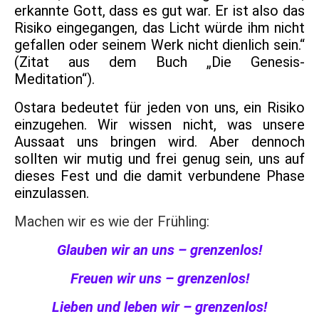
erkannte Gott, dass es gut war. Er ist also das
Risiko eingegangen, das Licht würde ihm nicht
gefallen oder seinem Werk nicht dienlich sein.“
(Zitat aus dem Buch „Die Genesis-
Meditation“).
Ostara bedeutet für jeden von uns, ein Risiko
einzugehen. Wir wissen nicht, was unsere
Aussaat uns bringen wird. Aber dennoch
sollten wir mutig und frei genug sein, uns auf
dieses Fest und die damit verbundene Phase
einzulassen.
Machen wir es wie der Frühling:
Glauben wir an uns – grenzenlos!
Freuen wir uns – grenzenlos!
Lieben und leben wir – grenzenlos!