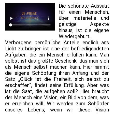
Die schönste Aussaat
für einen Menschen,
über materielle und
geistige Aspekte
hinaus, ist die eigene
Wiedergeburt.
Verborgene persönliche Anteile endlich ans
Licht zu bringen ist eine der befriedigendsten
Aufgaben, die ein Mensch erfüllen kann. Man
selbst ist das größte Geschenk, das man sich
als Mensch selbst machen kann. Hier nimmt
die eigene Schöpfung ihren Anfang und der
Satz „Glück ist die Freiheit, sich selbst zu
erschaffen“, findet seine Erfüllung. Aber was
ist die Saat, die aufgehen soll? Hier braucht
der Mensch eine Vision, ein Bild von dem, was
er erreichen will. Wir werden zum Schöpfer
unseres Lebens, wenn wir diese Vision