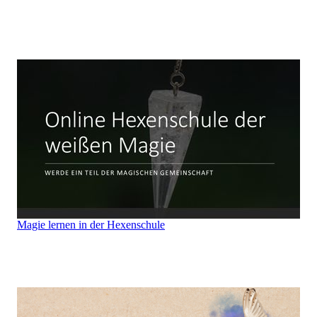
Magie lernen in der Hexenschule