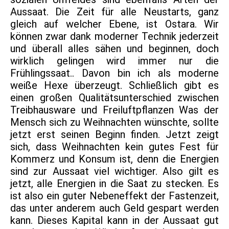
Aussaat. Die Zeit für alle Neustarts, ganz
gleich auf welcher Ebene, ist Ostara. Wir
können zwar dank moderner Technik jederzeit
und überall alles sähen und beginnen, doch
wirklich gelingen wird immer nur die
Frühlingssaat.. Davon bin ich als moderne
weiße Hexe überzeugt. Schließlich gibt es
einen großen Qualitätsunterschied zwischen
Treibhausware und Freiluftpflanzen Was der
Mensch sich zu Weihnachten wünschte, sollte
jetzt erst seinen Beginn finden. Jetzt zeigt
sich, dass Weihnachten kein gutes Fest für
Kommerz und Konsum ist, denn die Energien
sind zur Aussaat viel wichtiger. Also gilt es
jetzt, alle Energien in die Saat zu stecken. Es
ist also ein guter Nebeneffekt der Fastenzeit,
das unter anderem auch Geld gespart werden
kann. Dieses Kapital kann in der Aussaat gut