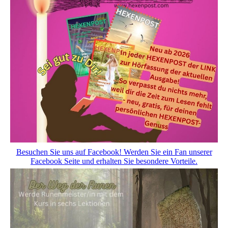
Besuchen Sie uns auf Facebook! Werden Sie ein Fan unserer
Facebook Seite und erhalten Sie besondere Vorteile.