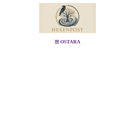
OSTARA