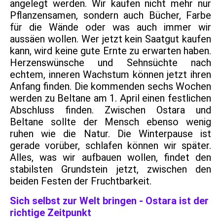
angelegt werden. Wir kaufen nicht mehr nur
Pflanzensamen, sondern auch Bücher, Farbe
für die Wände oder was auch immer wir
aussäen wollen. Wer jetzt kein Saatgut kaufen
kann, wird keine gute Ernte zu erwarten haben.
Herzenswünsche und Sehnsüchte nach
echtem, inneren Wachstum können jetzt ihren
Anfang finden. Die kommenden sechs Wochen
werden zu Beltane am 1. April einen festlichen
Abschluss finden. Zwischen Ostara und
Beltane sollte der Mensch ebenso wenig
ruhen wie die Natur. Die Winterpause ist
gerade vorüber, schlafen können wir später.
Alles, was wir aufbauen wollen, findet den
stabilsten Grundstein jetzt, zwischen den
beiden Festen der Fruchtbarkeit.
Sich selbst zur Welt bringen - Ostara ist der
richtige Zeitpunkt