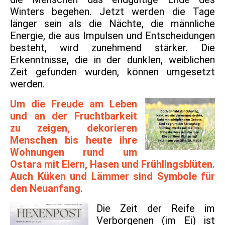
Winters begehen. Jetzt werden die Tage
länger sein als die Nächte, die männliche
Energie, die aus Impulsen und Entscheidungen
besteht, wird zunehmend stärker. Die
Erkenntnisse, die in der dunklen, weiblichen
Zeit gefunden wurden, können umgesetzt
werden.
Um die Freude am Leben
und an der Fruchtbarkeit
zu zeigen, dekorieren
Menschen bis heute ihre
Wohnungen rund um
Ostara mit Eiern, Hasen und Frühlingsblüten.
Auch Küken und Lämmer sind Symbole für
den Neuanfang.
Die Zeit der Reife im
Verborgenen (im Ei) ist