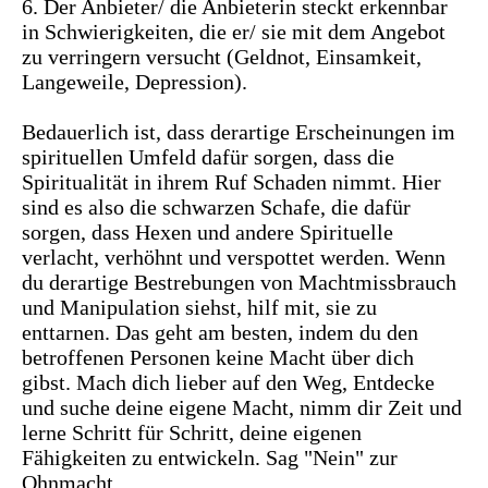
6.
Der Anbieter/ die Anbieterin steckt erkennbar
in Schwierigkeiten, die er/ sie mit dem Angebot
zu verringern versucht (Geldnot, Einsamkeit,
Langeweile, Depression).
Bedauerlich ist, dass derartige Erscheinungen im
spirituellen Umfeld dafür sorgen, dass die
Spiritualität in ihrem Ruf Schaden nimmt. Hier
sind es also die schwarzen Schafe, die dafür
sorgen, dass Hexen und andere Spirituelle
verlacht, verhöhnt und verspottet werden. Wenn
du derartige Bestrebungen von Machtmissbrauch
und Manipulation siehst, hilf mit, sie zu
enttarnen. Das geht am besten, indem du den
betroffenen Personen keine Macht über dich
gibst. Mach dich lieber auf den Weg, Entdecke
und suche deine eigene Macht, nimm dir Zeit und
lerne Schritt für Schritt, deine eigenen
Fähigkeiten zu entwickeln. Sag "Nein" zur
Ohnmacht.