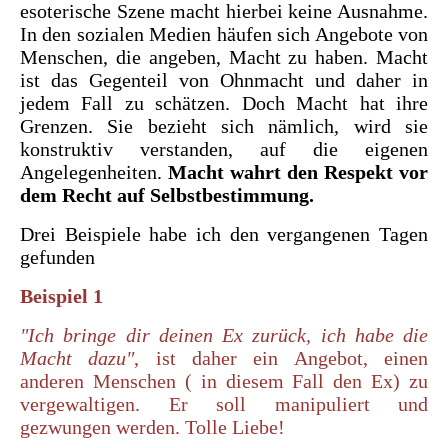
esoterische Szene macht hierbei keine Ausnahme.
In den sozialen Medien häufen sich Angebote von
Menschen, die angeben, Macht zu haben. Macht
ist das Gegenteil von Ohnmacht und daher in
jedem Fall zu schätzen. Doch Macht hat ihre
Grenzen. Sie bezieht sich nämlich, wird sie
konstruktiv verstanden, auf die eigenen
Angelegenheiten.
Macht wahrt den Respekt vor
dem Recht auf Selbstbestimmung.
Drei Beispiele habe ich den vergangenen Tagen
gefunden
Beispiel 1
"Ich bringe dir deinen Ex zurück, ich habe die
Macht dazu"
, ist daher ein Angebot, einen
anderen Menschen ( in diesem Fall den Ex) zu
vergewaltigen. Er soll manipuliert und
gezwungen werden. Tolle Liebe!