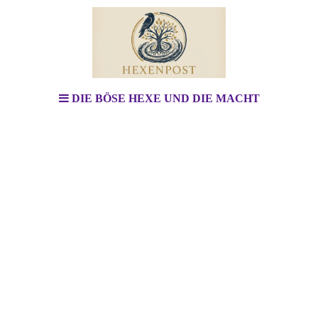
DIE BÖSE HEXE UND DIE MACHT