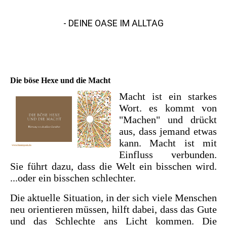
HEXENPOST
- DEINE OASE IM ALLTAG
Die böse Hexe und die Macht
Macht ist ein starkes
Wort. es kommt von
"Machen" und drückt
aus, dass jemand etwas
kann. Macht ist mit
Einfluss verbunden.
Sie führt dazu, dass die Welt ein bisschen wird.
...oder ein bisschen schlechter.
Die aktuelle Situation, in der sich viele Menschen
neu orientieren müssen, hilft dabei, dass das Gute
und das Schlechte ans Licht kommen. Die