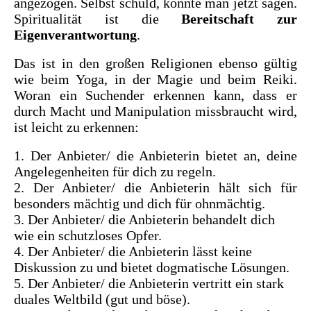
angezogen. Selbst schuld, könnte man jetzt sagen.
Spiritualität ist die
Bereitschaft zur
Eigenverantwortung
.
Das ist in den großen Religionen ebenso gültig
wie beim Yoga, in der Magie und beim Reiki.
Woran ein Suchender erkennen kann, dass er
durch Macht und Manipulation missbraucht wird,
ist leicht zu erkennen:
1. Der Anbieter/ die Anbieterin bietet an, deine
Angelegenheiten für dich zu regeln.
2.
Der Anbieter/ die Anbieterin
hält sich für
besonders mächtig und dich für ohnmächtig.
3. Der Anbieter/ die Anbieterin behandelt dich
wie ein schutzloses Opfer.
4.
Der Anbieter/ die Anbieterin lässt keine
Diskussion zu und bietet dogmatische Lösungen.
5.
Der Anbieter/ die Anbieterin vertritt ein stark
duales Weltbild (gut und böse).