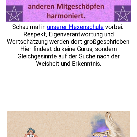
Schau mal in
unserer Hexenschule
vorbei.
Respekt, Eigenverantwortung und
Wertschätzung werden dort großgeschrieben.
Hier findest du keine Gurus, sondern
Gleichgesinnte auf der Suche nach der
Weisheit und Erkenntnis.