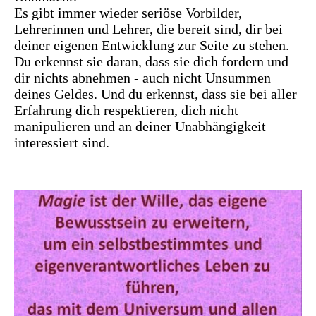
Es gibt immer wieder seriöse Vorbilder,
Lehrerinnen und Lehrer, die bereit sind, dir bei
deiner eigenen Entwicklung zur Seite zu stehen.
Du erkennst sie daran, dass sie dich fordern und
dir nichts abnehmen - auch nicht Unsummen
deines Geldes. Und du erkennst, dass sie bei aller
Erfahrung dich respektieren, dich nicht
manipulieren und an deiner Unabhängigkeit
interessiert sind.