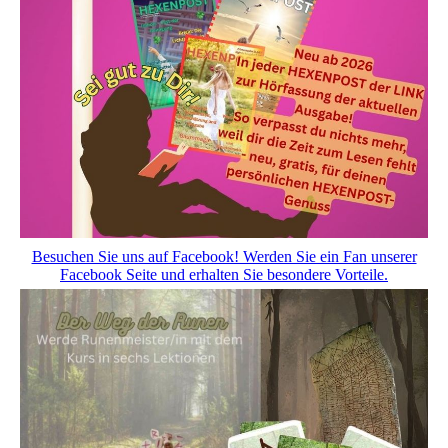
Besuchen Sie uns auf Facebook! Werden Sie ein Fan unserer
Facebook Seite und erhalten Sie besondere Vorteile.