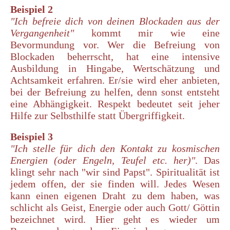
Beispiel
2
"Ich befreie dich von deinen Blockaden aus der
Vergangenheit"
kommt mir wie eine
Bevormundung vor. Wer die Befreiung von
Blockaden beherrscht, hat eine intensive
Ausbildung in Hingabe, Wertschätzung und
Achtsamkeit erfahren. Er/sie wird eher anbieten,
bei der Befreiung zu helfen, denn sonst entsteht
eine Abhängigkeit. Respekt bedeutet seit jeher
Hilfe zur Selbsthilfe statt Übergriffigkeit.
Beispiel 3
"Ich stelle für dich den Kontakt zu kosmischen
Energien (oder Engeln, Teufel etc. her)"
. Das
klingt sehr nach "wir sind Papst". Spiritualität ist
jedem offen, der sie finden will. Jedes Wesen
kann einen eigenen Draht zu dem haben, was
schlicht als Geist, Energie oder auch Gott/ Göttin
bezeichnet wird. Hier geht es wieder um