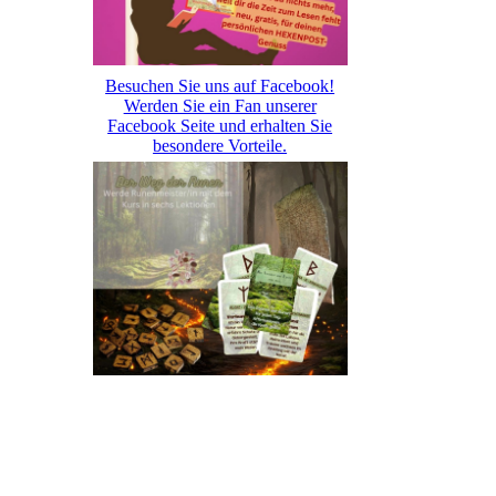
Besuchen Sie uns auf Facebook!
Werden Sie ein Fan unserer
Facebook Seite und erhalten Sie
besondere Vorteile.