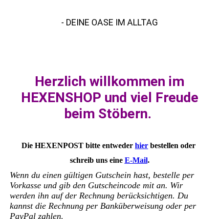
HEXENPOST
- DEINE OASE IM ALLTAG
Herzlich willkommen im
HEXENSHOP und viel Freude
beim Stöbern.
Die HEXENPOST bitte entweder
hier
bestellen oder
schreib uns eine
E-Mail
.
Wenn du einen gültigen Gutschein hast, bestelle per
Vorkasse und gib den Gutscheincode mit an. Wir
werden ihn auf der Rechnung berücksichtigen. Du
kannst die Rechnung per Banküberweisung oder per
PayPal zahlen.