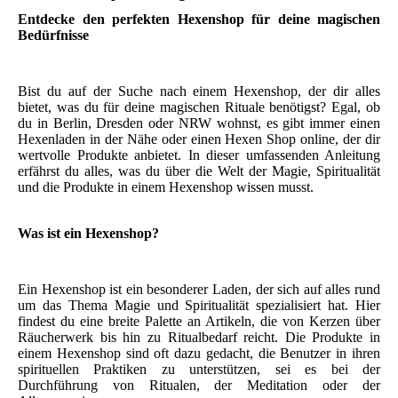
Entdecke den perfekten Hexenshop für deine magischen
Bedürfnisse
Bist du auf der Suche nach einem Hexenshop, der dir alles
bietet, was du für deine magischen Rituale benötigst? Egal, ob
du in Berlin, Dresden oder NRW wohnst, es gibt immer einen
Hexenladen in der Nähe oder einen Hexen Shop online, der dir
wertvolle Produkte anbietet. In dieser umfassenden Anleitung
erfährst du alles, was du über die Welt der Magie, Spiritualität
und die Produkte in einem Hexenshop wissen musst.
Was ist ein Hexenshop?
Ein Hexenshop ist ein besonderer Laden, der sich auf alles rund
um das Thema Magie und Spiritualität spezialisiert hat. Hier
findest du eine breite Palette an Artikeln, die von Kerzen über
Räucherwerk bis hin zu Ritualbedarf reicht. Die Produkte in
einem Hexenshop sind oft dazu gedacht, die Benutzer in ihren
spirituellen Praktiken zu unterstützen, sei es bei der
Durchführung von Ritualen, der Meditation oder der