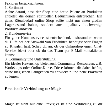
Faktoren berücksichtigen:
1. Sortiment
Achte darauf, dass der Shop eine breite Palette an Produkten
anbietet, die deinen spirituellen Bedürfnissen entsprechen. Ein
gutes Ritualbedarf online Shop sollte nicht nur einen großen
Lagerbestand haben, sondern auch qualitativ hochwertige
Produkte anbieten.
2. Kundenservice
Ein guter Kundenservice ist entscheidend, insbesondere wenn
du Hilfe bei der Auswahl von Produkten benötigst oder Fragen
zu Ritualen hast. Schau dir an, ob der Onlineshop einen Chat-
Service bietet oder ob du das Team per E-Mail kontaktieren
kannst.
3. Community und Unterstützung
Ein idealer Hexenshop bietet auch Community-Ressourcen, z.B.
Workshops oder Online-Kurse. Diese können dir dabei helfen,
deine magischen Fähigkeiten zu entwickeln und neue Praktiken
zu lernen.
Emotionale Verbindung zur Magie
Magie ist nicht nur eine Praxis; es ist eine Verbindung zu dir