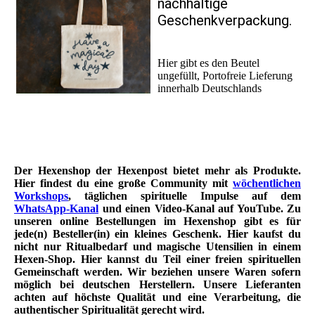
nachhaltige
Geschenkverpackung.
Hier gibt es den Beutel
ungefüllt, Portofreie Lieferung
innerhalb Deutschlands
Der Hexenshop der Hexenpost bietet mehr als Produkte.
Hier findest du eine große Community mit
wöchentlichen
Workshops
, täglichen spirituelle Impulse auf dem
WhatsApp-Kanal
und einen Video-Kanal auf YouTube. Zu
unseren online Bestellungen im Hexenshop gibt es für
jede(n) Besteller(in) ein kleines Geschenk. Hier kaufst du
nicht nur Ritualbedarf und magische Utensilien in einem
Hexen-Shop. Hier kannst du Teil einer freien spirituellen
Gemeinschaft werden. Wir beziehen unsere Waren sofern
möglich bei deutschen Herstellern. Unsere Lieferanten
achten auf höchste Qualität und eine Verarbeitung, die
authentischer Spiritualität gerecht wird.