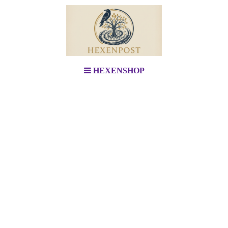
HEXENSHOP