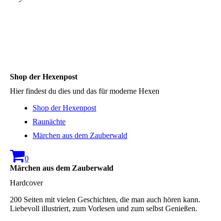
Shop der Hexenpost
Hier findest du dies und das für moderne Hexen
Shop der Hexenpost
Raunächte
Märchen aus dem Zauberwald
0
Märchen aus dem Zauberwald
Hardcover
200 Seiten mit vielen Geschichten, die man auch hören kann.
Liebevoll illustriert, zum Vorlesen und zum selbst Genießen.