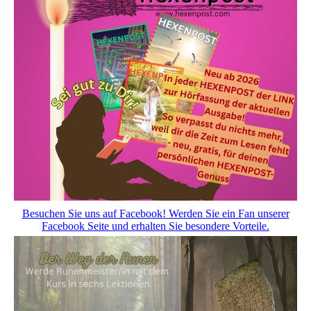
Besuchen Sie uns auf Facebook! Werden Sie ein Fan unserer
Facebook Seite und erhalten Sie besondere Vorteile.