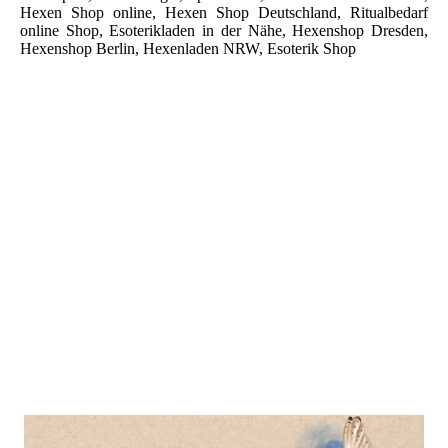
Hexen Shop online, Hexen Shop Deutschland, Ritualbedarf
online Shop, Esoterikladen in der Nähe, Hexenshop Dresden,
Hexenshop Berlin, Hexenladen NRW, Esoterik Shop