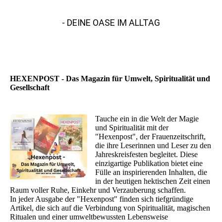
HEXENPOST
- DEINE OASE IM ALLTAG
HEXENPOST - Das Magazin für Umwelt, Spiritualität und
Gesellschaft
Tauche ein in die Welt der Magie
und Spiritualität mit der
"Hexenpost", der Frauenzeitschrift,
die ihre Leserinnen und Leser zu den
Jahreskreisfesten begleitet. Diese
einzigartige Publikation bietet eine
Fülle an inspirierenden Inhalten, die
in der heutigen hektischen Zeit einen
Raum voller Ruhe, Einkehr und Verzauberung schaffen.
In jeder Ausgabe der "Hexenpost" finden sich tiefgründige
Artikel, die sich auf die Verbindung von Spiritualität, magischen
Ritualen und einer umweltbewussten Lebensweise