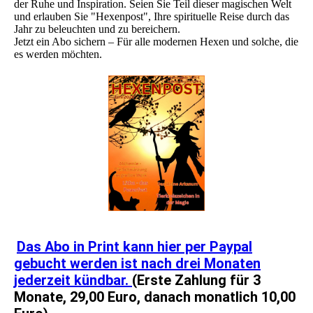
der Ruhe und Inspiration. Seien Sie Teil dieser magischen Welt
und erlauben Sie "Hexenpost", Ihre spirituelle Reise durch das
Jahr zu beleuchten und zu bereichern.
Jetzt ein Abo sichern – Für alle modernen Hexen und solche, die
es werden möchten.
Das Abo in Print kann hier per Paypal
gebucht werden ist nach drei Monaten
jederzeit kündbar.
(Erste Zahlung für 3
Monate, 29,00 Euro, danach monatlich 10,00