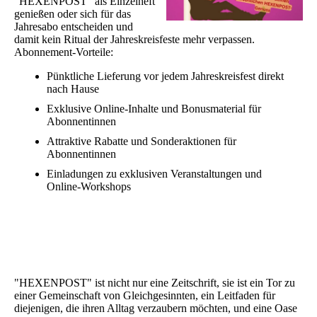
"HEXENPOST" als Einzelheft
genießen oder sich für das
Jahresabo entscheiden und
damit kein Ritual der Jahreskreisfeste mehr verpassen.
Abonnement-Vorteile:
Pünktliche Lieferung vor jedem Jahreskreisfest direkt
nach Hause
Exklusive Online-Inhalte und Bonusmaterial für
Abonnentinnen
Attraktive Rabatte und Sonderaktionen für
Abonnentinnen
Einladungen zu exklusiven Veranstaltungen und
Online-Workshops
"HEXENPOST" ist nicht nur eine Zeitschrift, sie ist ein Tor zu
einer Gemeinschaft von Gleichgesinnten, ein Leitfaden für
diejenigen, die ihren Alltag verzaubern möchten, und eine Oase