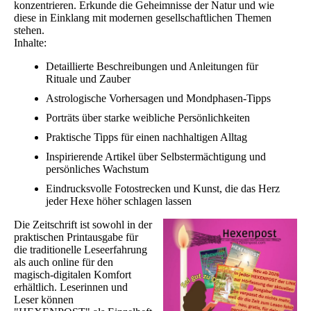
konzentrieren. Erkunde die Geheimnisse der Natur und wie
diese in Einklang mit modernen gesellschaftlichen Themen
stehen.
Inhalte:
Detaillierte Beschreibungen und Anleitungen für
Rituale und Zauber
Astrologische Vorhersagen und Mondphasen-Tipps
Porträts über starke weibliche Persönlichkeiten
Praktische Tipps für einen nachhaltigen Alltag
Inspirierende Artikel über Selbstermächtigung und
persönliches Wachstum
Eindrucksvolle Fotostrecken und Kunst, die das Herz
jeder Hexe höher schlagen lassen
Die Zeitschrift ist sowohl in der
praktischen Printausgabe für
die traditionelle Leseerfahrung
als auch online für den
magisch-digitalen Komfort
erhältlich. Leserinnen und
Leser können