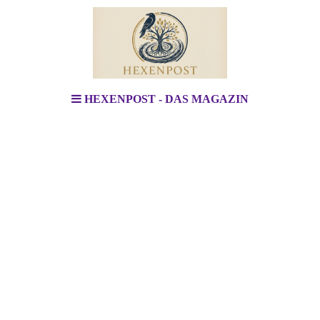
HEXENPOST - DAS MAGAZIN