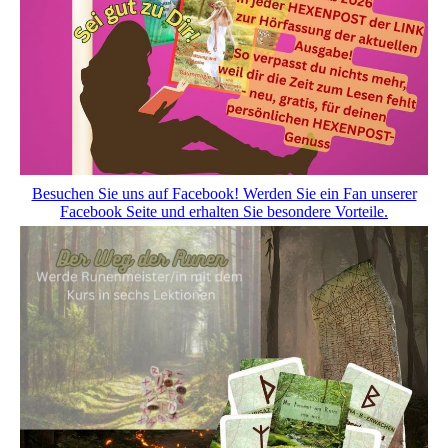
Besuchen Sie uns auf Facebook! Werden Sie ein Fan unserer
Facebook Seite und erhalten Sie besondere Vorteile.