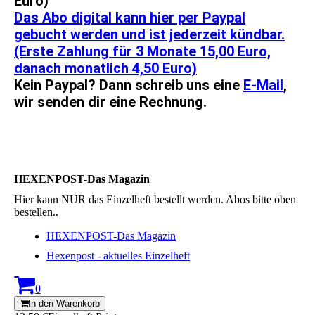
Euro)
Das Abo digital kann hier per Paypal
gebucht werden und ist jederzeit kündbar.
(Erste Zahlung für 3 Monate 15,00 Euro,
danach monatlich 4,50 Euro)
Kein Paypal? Dann schreib uns eine
E-Mail
,
wir senden dir eine Rechnung.
HEXENPOST-Das Magazin
Hier kann NUR das Einzelheft bestellt werden. Abos bitte oben
bestellen..
HEXENPOST-Das Magazin
Hexenpost - aktuelles Einzelheft
0
In den Warenkorb